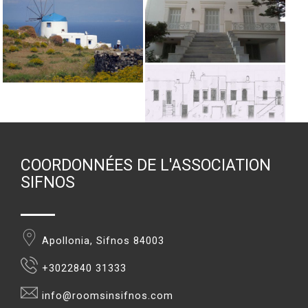
COORDONNÉES DE L'ASSOCIATION
SIFNOS
Apollonia, Sifnos 84003
+3022840 31333
info@roomsinsifnos.com