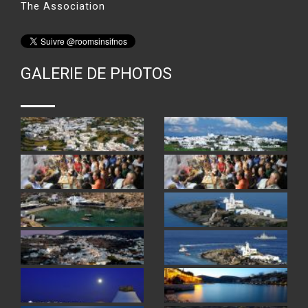
The Association
GALERIE DE PHOTOS