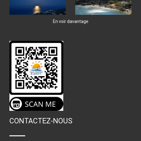
En voir davantage
CONTACTEZ-NOUS