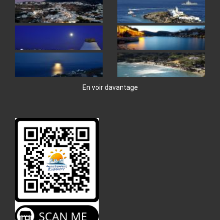
En voir davantage