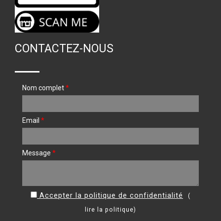
CONTACTEZ-NOUS
Nom complet
*
Email
*
Message
*
Accepter la politique de confidentialité
(
lire la politique
)