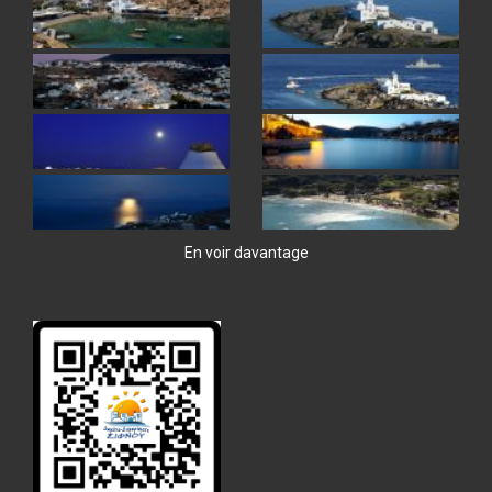
En voir davantage