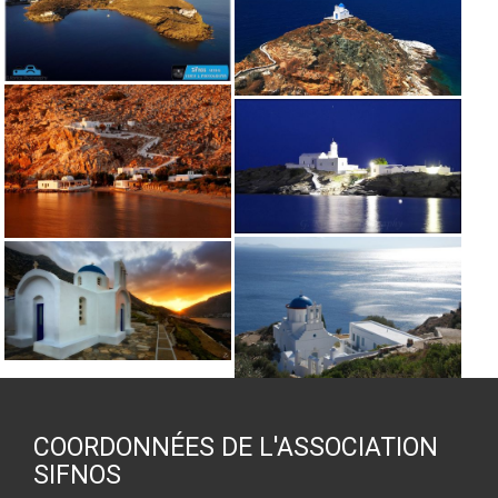
COORDONNÉES DE L'ASSOCIATION
SIFNOS