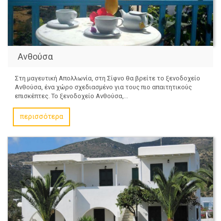
Ανθούσα
Στη μαγευτική Απολλωνία, στη Σίφνο θα βρείτε το ξενοδοχείο
Ανθούσα, ένα χώρο σχεδιασμένο για τους πιο απαιτητικούς
επισκέπτες. Το ξενοδοχείο Ανθούσα,...
περισσότερα