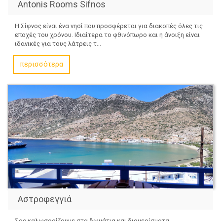
Antonis Rooms Sifnos
Η Σίφνος είναι ένα νησί που προσφέρεται για διακοπές όλες τις
εποχές του χρόνου. Ιδιαίτερα το φθινόπωρο και η άνοιξη είναι
ιδανικές για τους λάτρεις τ...
περισσότερα
Αστροφεγγιά
Σας καλωσορίζουμε στα δωμάτια και διαμερίσματα