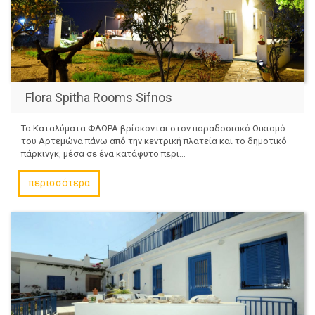
Flora Spitha Rooms Sifnos
Τα Καταλύματα ΦΛΩΡΑ βρίσκονται στον παραδοσιακό Οικισμό
του Αρτεμώνα πάνω από την κεντρική πλατεία και το δημοτικό
πάρκινγκ, μέσα σε ένα κατάφυτο περι...
περισσότερα