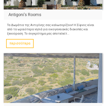
Antigoni's Rooms
Τα Δωμάτια της Αντιγόνης σας καλωσορίζουν! Η Σίφνος είναι
από τα ωραιότερα νησιά για οικογενειακές διακοπές και
ξεκούραση. Το συγκρότημα μας αποτελείτ...
περισσότερα