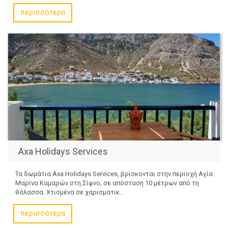
περισσότερα
Axa Holidays Services
Τα δωμάτια Axa Holidays Services, βρίσκονται στην περιοχή Αγία
Μαρίνα Καμαρών στη Σίφνο, σε απόσταση 10 μέτρων από τη
θάλασσα. Χτισμένα σε χαρισματικ...
περισσότερα