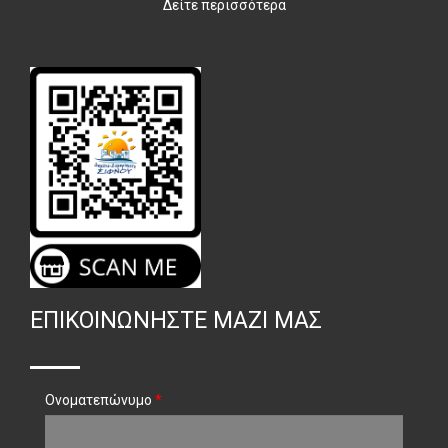
Δείτε περισσότερα
ΕΠΙΚΟΙΝΩΝΉΣΤΕ ΜΑΖΊ ΜΑΣ
Ονοματεπώνυμο
*