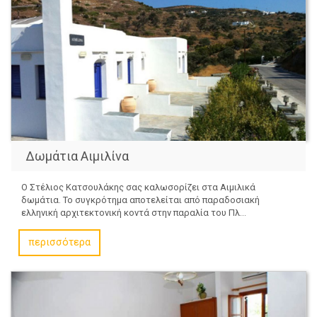
Δωμάτια Αιμιλίνα
Ο Στέλιος Κατσουλάκης σας καλωσορίζει στα Αιμιλικά
δωμάτια. Το συγκρότημα αποτελείται από παραδοσιακή
ελληνική αρχιτεκτονική κοντά στην παραλία του Πλ...
περισσότερα