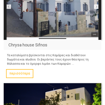
Chrysa house Sifnos
Τα καταλύματα βρίσκονται στις Καμάρες και διαθέτουν
δωμάτια και studios. Οι βεράντες τους έχουν θέα προς τη
θάλασσα και το όμορφο λιμάνι των Καμαρών. ...
περισσότερα