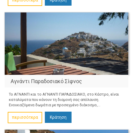
περισσότερα
Αγνάντι Παραδοσιακό Σίφνος
Το ΑΓΝΑΝΤΙ και το ΑΓΝΑΝΤΙ ΠΑΡΑΔΟΣΙΑΚΟ, στο Κάστρο, είναι
καταλύματα που κάνουν τη διαμονή σας απόλαυση.
Ενοικιαζόμενα δωμάτια με προσεγμένο διάκοσμο,...
περισσότερα
Κράτηση