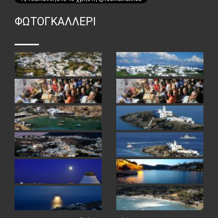
ΦΏΤΟΓΚΑΛΛΕΡΙ