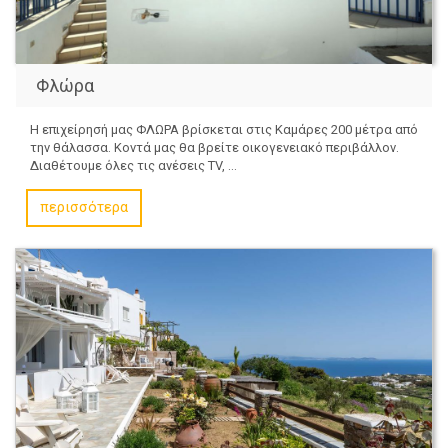
Φλώρα
Η επιχείρησή μας ΦΛΩΡΑ βρίσκεται στις Καμάρες 200 μέτρα από
την θάλασσα. Κοντά μας θα βρείτε οικογενειακό περιβάλλον.
Διαθέτουμε όλες τις ανέσεις TV, ...
περισσότερα