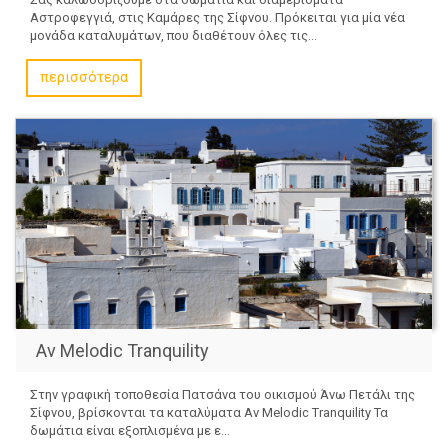
Αστροφεγγιά, στις Καμάρες της Σίφνου. Πρόκειται για μία νέα
μονάδα καταλυμάτων, που διαθέτουν όλες τις...
περισσότερα
Av Melodic Tranquility
Στην γραφική τοποθεσία Πατσάνα του οικισμού Άνω Πετάλι της
Σίφνου, βρίσκονται τα καταλύματα Av Melodic Tranquility Τα
δωμάτια είναι εξοπλισμένα με ε...