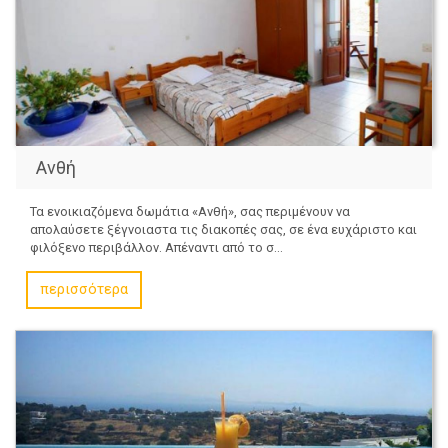
Ανθή
Τα ενοικιαζόμενα δωμάτια «Ανθή», σας περιμένουν να
απολαύσετε ξέγνοιαστα τις διακοπές σας, σε ένα ευχάριστο και
φιλόξενο περιβάλλον. Απέναντι από το σ...
περισσότερα