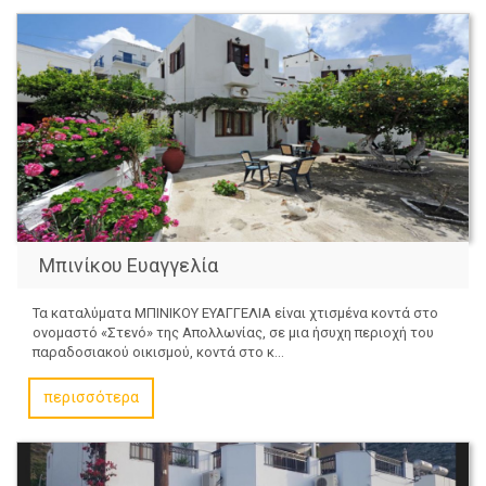
Μπινίκου Ευαγγελία
Τα καταλύματα ΜΠΙΝΙΚΟΥ ΕΥΑΓΓΕΛΙΑ είναι χτισμένα κοντά στο
ονομαστό «Στενό» της Απολλωνίας, σε μια ήσυχη περιοχή του
παραδοσιακού οικισμού, κοντά στο κ...
περισσότερα