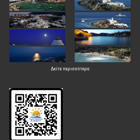
Δείτε περισσότερα