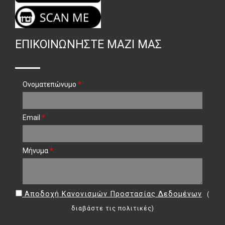
ΕΠΙΚΟΙΝΩΝΉΣΤΕ ΜΑΖΊ ΜΑΣ
Ονοματεπώνυμο
*
Email
*
Μήνυμα
*
Αποδοχή Κανονισμών Προστασίας Δεδομένων
(
διαβάστε τις πολιτικές
)