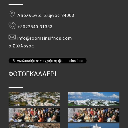
Απολλωνία, Σίφνος 84003
+3022840 31333
info@roomsinsifnos.com
ο Σύλλογος
ΦΏΤΟΓΚΑΛΛΕΡΙ