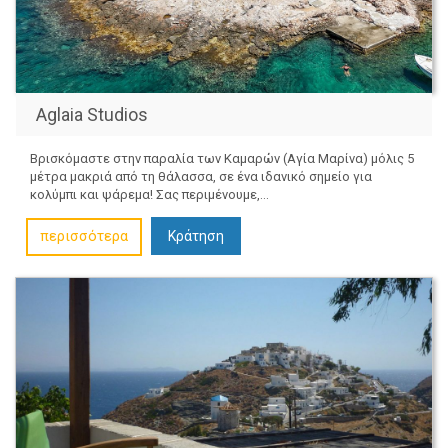
Aglaia Studios
Βρισκόμαστε στην παραλία των Καμαρών (Αγία Μαρίνα) μόλις 5
μέτρα μακριά από τη θάλασσα, σε ένα ιδανικό σημείο για
κολύμπι και ψάρεμα! Σας περιμένουμε,...
περισσότερα
Κράτηση