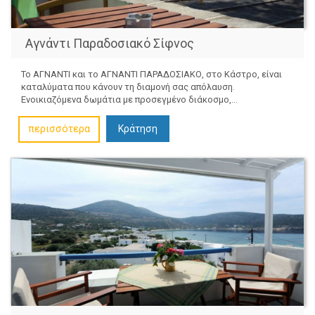
Αγνάντι Παραδοσιακό Σίφνος
Το ΑΓΝΑΝΤΙ και το ΑΓΝΑΝΤΙ ΠΑΡΑΔΟΣΙΑΚΟ, στο Κάστρο, είναι
καταλύματα που κάνουν τη διαμονή σας απόλαυση.
Ενοικιαζόμενα δωμάτια με προσεγμένο διάκοσμο,...
περισσότερα
Κράτηση