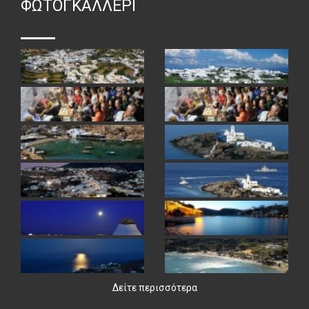
ΦΏΤΟΓΚΑΛΛΕΡΙ
Δείτε περισσότερα