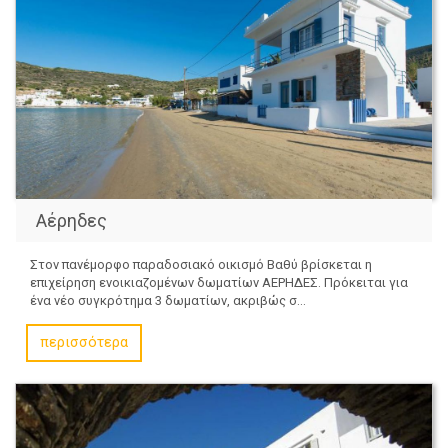
Αέρηδες
Στον πανέμορφο παραδοσιακό οικισμό Βαθύ βρίσκεται η
επιχείρηση ενοικιαζομένων δωματίων ΑΕΡΗΔΕΣ. Πρόκειται για
ένα νέο συγκρότημα 3 δωματίων, ακριβώς σ...
περισσότερα