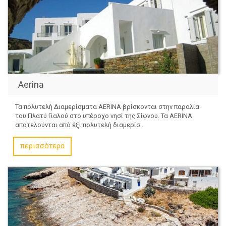
Aerina
Τα πολυτελή Διαμερίσματα AERINA βρίσκονται στην παραλία
του Πλατύ Γιαλού στο υπέροχο νησί της Σίφνου. Τα AERINA
αποτελούνται από έξι πολυτελή διαμερίσ...
περισσότερα