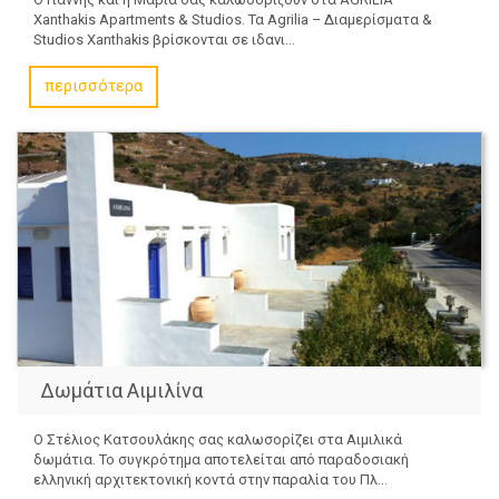
Xanthakis Apartments & Studios. Τα Agrilia – Διαμερίσματα &
Studios Xanthakis βρίσκονται σε ιδανι...
περισσότερα
Δωμάτια Αιμιλίνα
Ο Στέλιος Κατσουλάκης σας καλωσορίζει στα Αιμιλικά
δωμάτια. Το συγκρότημα αποτελείται από παραδοσιακή
ελληνική αρχιτεκτονική κοντά στην παραλία του Πλ...