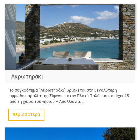
Ακρωτηράκι
Το συγκρότημα “Ακρωτηράκι” βρίσκεται στη μεγαλύτερη
αμμώδη παραλία της Σίφνου – στον Πλατύ Γιαλό – και απέχει 15’
από τη χώρα του νησιού – Απολλωνία. ...
περισσότερα