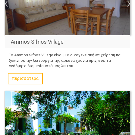
Ammos Sifnos Village
Το Ammos Sifnos Village είναι μια οικογενειακή επιχείρηση που
ξεκίνησε την λειτουργία της αρκετά χρόνια πριν, ενώ τα
νεόδμητα διαμερίσματά μας λειτου...
περισσότερα