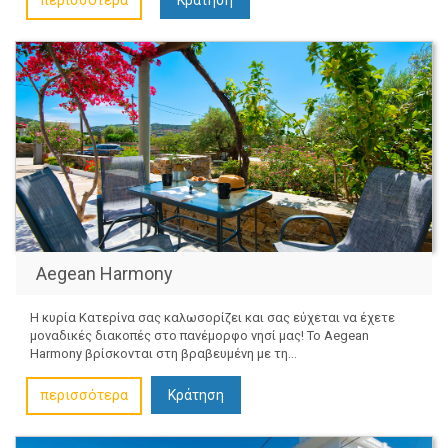
περισσότερα
Aegean Harmony
Η κυρία Κατερίνα σας καλωσορίζει και σας εύχεται να έχετε
μοναδικές διακοπές στο πανέμορφο νησί μας! Το Aegean
Harmony βρίσκονται στη βραβευμένη με τη...
περισσότερα
Κράτηση