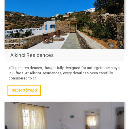
Alkinoi Residences
«Elegant residences, thoughtfully designed for unforgettable stays
in Sifnos. At Alkinoi Residences, every detail has been carefully
considered to cr...
περισσότερα