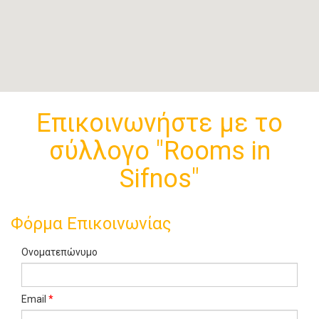
Επικοινωνήστε με το
σύλλογο "Rooms in
Sifnos"
Φόρμα Επικοινωνίας
Ονοματεπώνυμο
Email
*