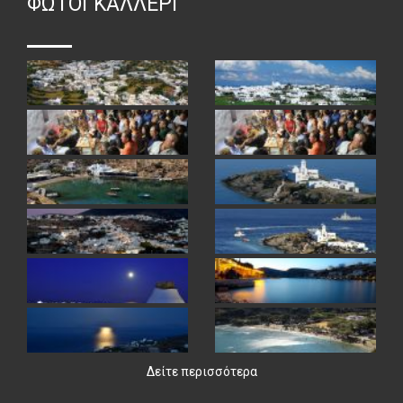
ΦΏΤΟΓΚΑΛΛΕΡΙ
Δείτε περισσότερα