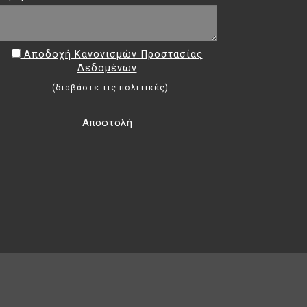
Αποδοχή Κανονισμών Προστασίας
Δεδομένων
(
διαβάστε τις πολιτικές
)
Αποστολή