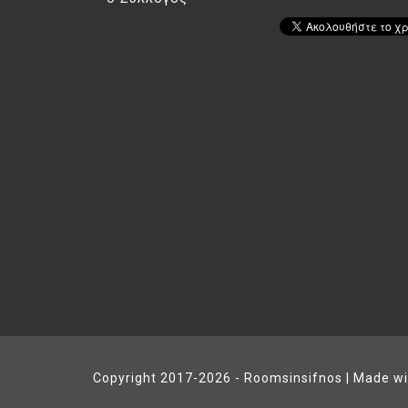
Copyright 2017-2026 - Roomsinsifnos | Made w