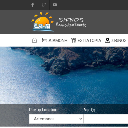
ΔΙΑΜΟΝΉ
ΕΣΤΙΑΤΌΡΙΑ
ΣΊΦΝΟΣ
Pickup Location
Άφιξη