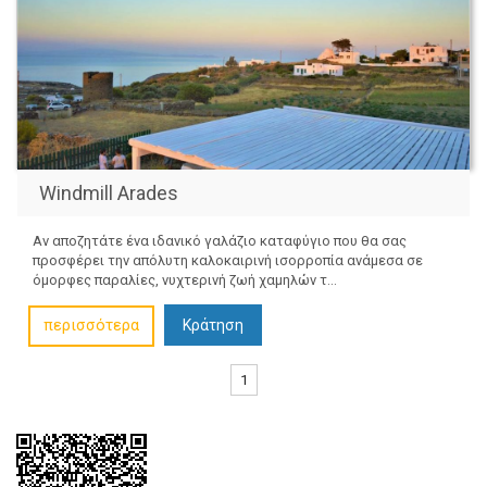
Windmill Arades
Αν αποζητάτε ένα ιδανικό γαλάζιο καταφύγιο που θα σας
προσφέρει την απόλυτη καλοκαιρινή ισορροπία ανάμεσα σε
όμορφες παραλίες, νυχτερινή ζωή χαμηλών τ...
περισσότερα
Κράτηση
1