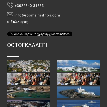
+3022840 31333
info@roomsinsifnos.com
ο Σύλλογος
ΦΏΤΟΓΚΑΛΛΕΡΙ