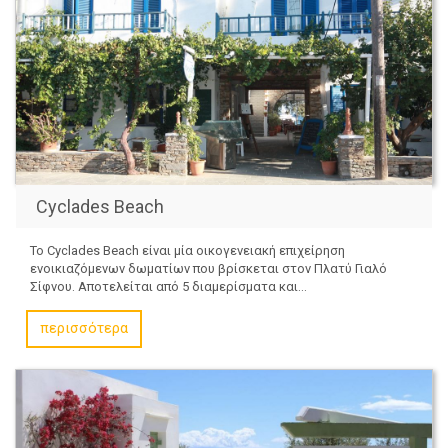
Cyclades Beach
Το Cyclades Beach είναι μία οικογενειακή επιχείρηση
ενοικιαζόμενων δωματίων που βρίσκεται στον Πλατύ Γιαλό
Σίφνου. Αποτελείται από 5 διαμερίσματα και...
περισσότερα