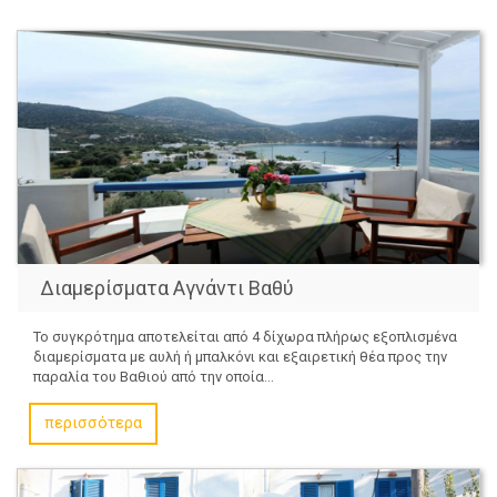
Διαμερίσματα Αγνάντι Βαθύ
Το συγκρότημα αποτελείται από 4 δίχωρα πλήρως εξοπλισμένα
διαμερίσματα με αυλή ή μπαλκόνι και εξαιρετική θέα προς την
παραλία του Βαθιού από την οποία...
περισσότερα