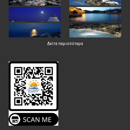
Δείτε περισσότερα