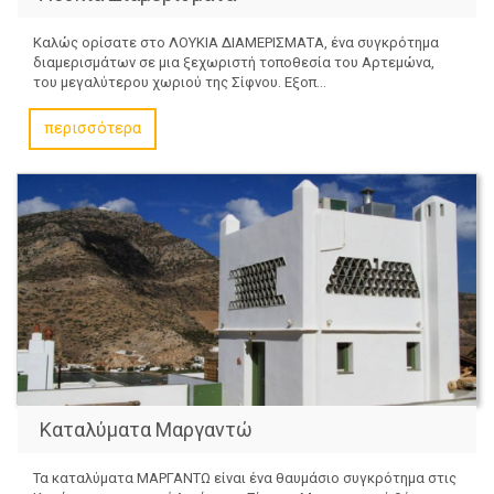
Καλώς ορίσατε στο ΛΟΥΚΙΑ ΔΙΑΜΕΡΙΣΜΑΤΑ, ένα συγκρότημα
διαμερισμάτων σε μια ξεχωριστή τοποθεσία του Αρτεμώνα,
του μεγαλύτερου χωριού της Σίφνου. Εξοπ...
περισσότερα
Καταλύματα Μαργαντώ
Τα καταλύματα ΜΑΡΓΑΝΤΩ είναι ένα θαυμάσιο συγκρότημα στις