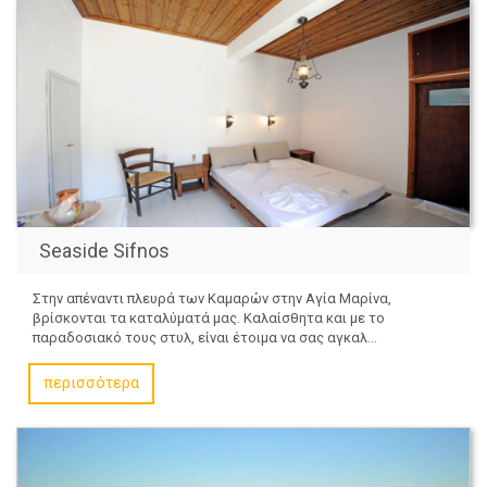
Seaside Sifnos
Στην απέναντι πλευρά των Καμαρών στην Αγία Μαρίνα,
βρίσκονται τα καταλύματά μας. Καλαίσθητα και με το
παραδοσιακό τους στυλ, είναι έτοιμα να σας αγκαλ...
περισσότερα