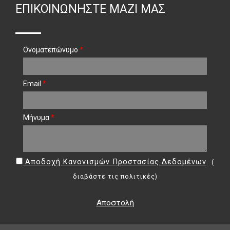
ΕΠΙΚΟΙΝΩΝΉΣΤΕ ΜΑΖΊ ΜΑΣ
Ονοματεπώνυμο
*
Email
*
Μήνυμα
*
Αποδοχή Κανονισμών Προστασίας Δεδομένων
(
διαβάστε τις πολιτικές
)
Αποστολή