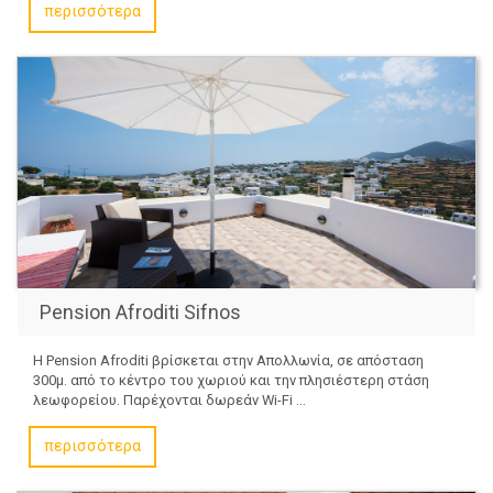
περισσότερα
Pension Afroditi Sifnos
Η Pension Afroditi βρίσκεται στην Απολλωνία, σε απόσταση
300μ. από το κέντρο του χωριού και την πλησιέστερη στάση
λεωφορείου. Παρέχονται δωρεάν Wi-Fi ...
περισσότερα