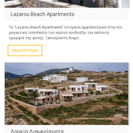
Lazarou Beach Apartments
Τα “Lazarou Beach Apartments” κτισμένα αμφιθεατρικά στην πιο
μαγευτική τοποθεσία του νησιού συνδυάζει την απόλυτη
ομορφιά της φύσης. Ξεκούραστη διαμο...
περισσότερα
Λουκία Διαμερίσματα