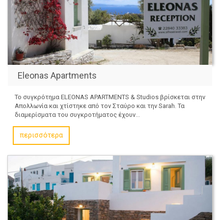
Eleonas Apartments
Το συγκρότημα ELEONAS APARTMENTS & Studios βρίσκεται στην
Απολλωνία και χτίστηκε από τον Σταύρο και την Sarah. Τα
διαμερίσματα του συγκροτήματος έχουν...
περισσότερα