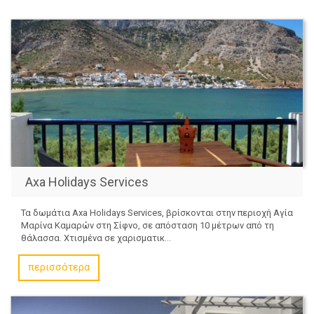
Axa Holidays Services
Τα δωμάτια Axa Holidays Services, βρίσκονται στην περιοχή Αγία
Μαρίνα Καμαρών στη Σίφνο, σε απόσταση 10 μέτρων από τη
θάλασσα. Χτισμένα σε χαρισματικ...
περισσότερα