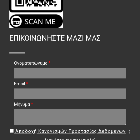
ΕΠΙΚΟΙΝΩΝΉΣΤΕ ΜΑΖΊ ΜΑΣ
Ονοματεπώνυμο
*
Email
*
Μήνυμα
*
Αποδοχή Κανονισμών Προστασίας Δεδομένων
(