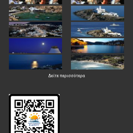
Δείτε περισσότερα