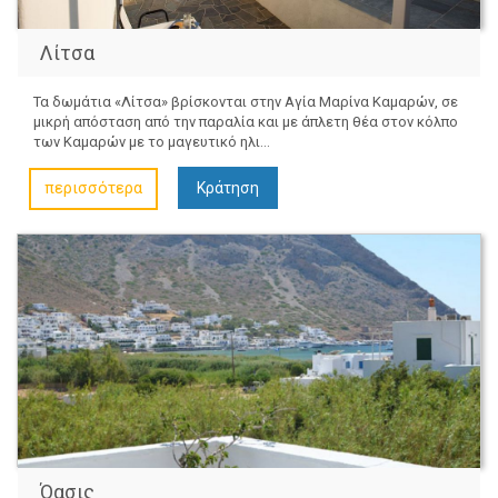
Λίτσα
Τα δωμάτια «Λίτσα» βρίσκονται στην Αγία Μαρίνα Καμαρών, σε
μικρή απόσταση από την παραλία και με άπλετη θέα στον κόλπο
των Καμαρών με το μαγευτικό ηλι...
περισσότερα
Κράτηση
Όασις