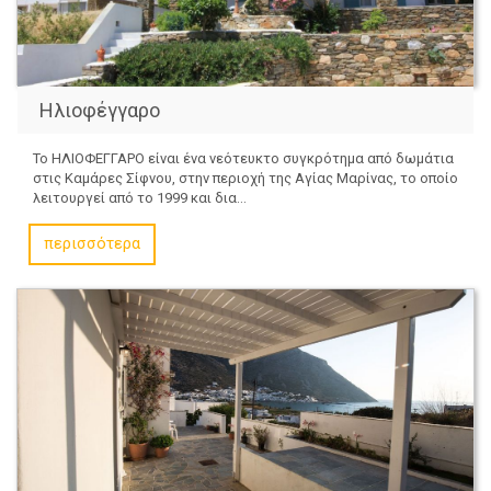
Ηλιοφέγγαρο
Το ΗΛΙΟΦΕΓΓΑΡΟ είναι ένα νεότευκτο συγκρότημα από δωμάτια
στις Καμάρες Σίφνου, στην περιοχή της Αγίας Μαρίνας, το οποίο
λειτουργεί από το 1999 και δια...
περισσότερα