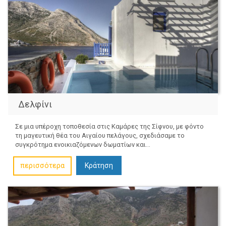
Δελφίνι
Σε μια υπέροχη τοποθεσία στις Καμάρες της Σίφνου, με φόντο
τη μαγευτική θέα του Αιγαίου πελάγους, σχεδιάσαμε το
συγκρότημα ενοικιαζόμενων δωματίων και...
περισσότερα
Κράτηση