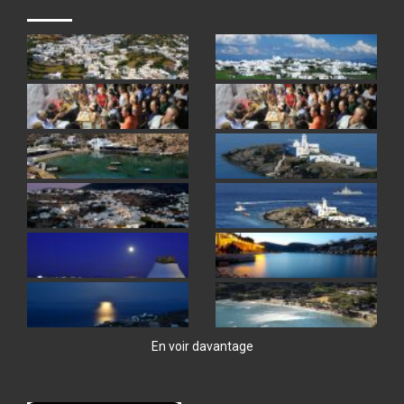
En voir davantage