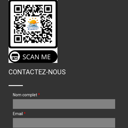
CONTACTEZ-NOUS
Nom complet
*
Email
*