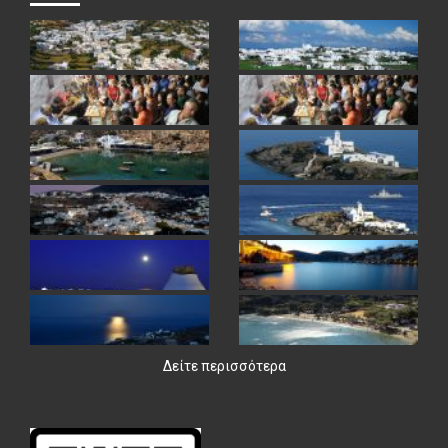
Δείτε περισσότερα