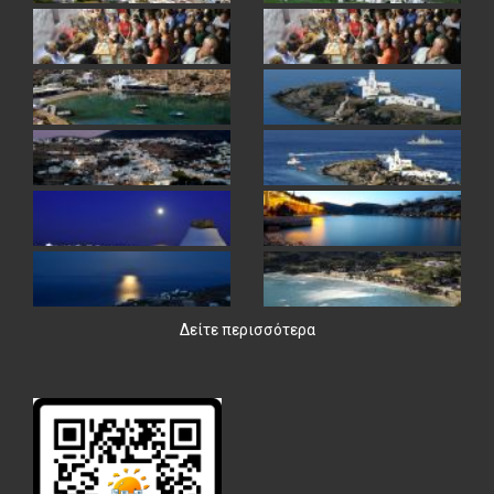
Δείτε περισσότερα