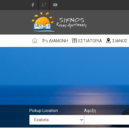
ΔΙΑΜΟΝΉ
ΕΣΤΙΑΤΌΡΙΑ
ΣΊΦΝΟΣ
Pickup Location
Άφιξη