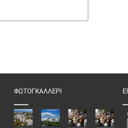
ΦΏΤΟΓΚΑΛΛΕΡΙ
Ε