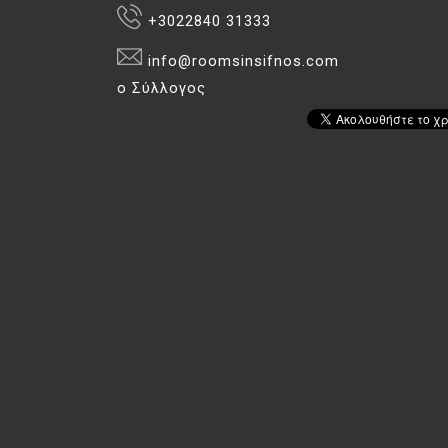
+3022840 31333
info@roomsinsifnos.com
ο Σύλλογος