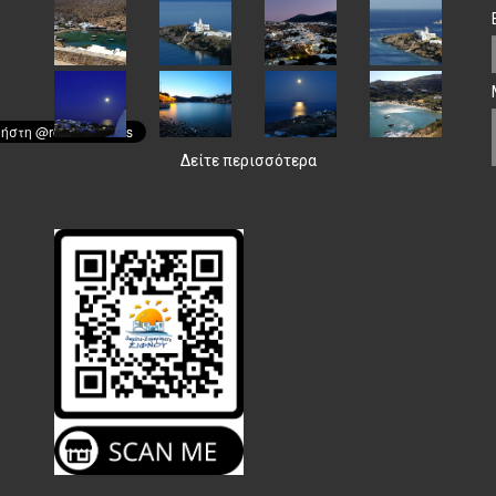
Δείτε περισσότερα