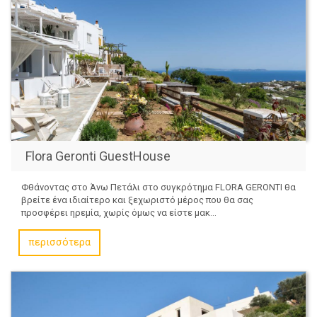
Flora Geronti GuestHouse
Φθάνοντας στο Άνω Πετάλι στο συγκρότημα FLORA GERONTI θα
βρείτε ένα ιδιαίτερο και ξεχωριστό μέρος που θα σας
προσφέρει ηρεμία, χωρίς όμως να είστε μακ...
περισσότερα