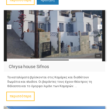
περισσότερα
Chrysa house Sifnos
Τα καταλύματα βρίσκονται στις Καμάρες και διαθέτουν
δωμάτια και studios. Οι βεράντες τους έχουν θέα προς τη
θάλασσα και το όμορφο λιμάνι των Καμαρών. ...
περισσότερα