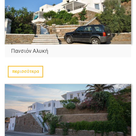
Πανσιόν Αλυκή
περισσότερα