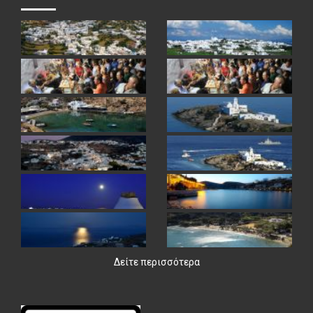
Δείτε περισσότερα