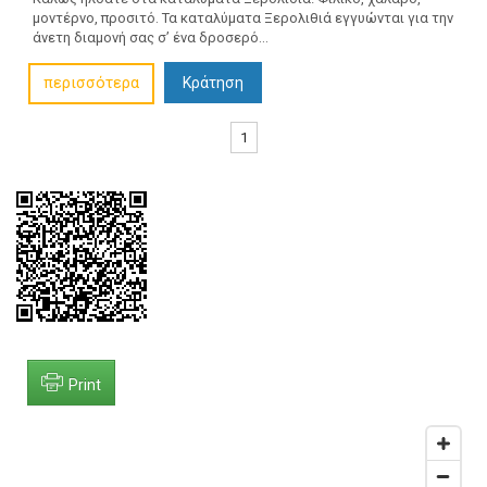
μοντέρνο, προσιτό. Τα καταλύματα Ξερολιθιά εγγυώνται για την
άνετη διαμονή σας σ’ ένα δροσερό...
περισσότερα
Κράτηση
1
Print