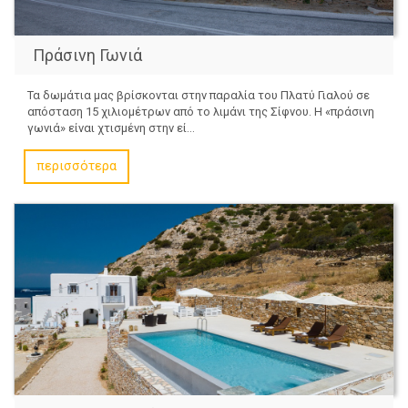
Πράσινη Γωνιά
Τα δωμάτια μας βρίσκονται στην παραλία του Πλατύ Γιαλού σε
απόσταση 15 χιλιομέτρων από το λιμάνι της Σίφνου. Η «πράσινη
γωνιά» είναι χτισμένη στην εί...
περισσότερα