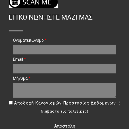
ΕΠΙΚΟΙΝΩΝΉΣΤΕ ΜΑΖΊ ΜΑΣ
Ονοματεπώνυμο
*
Email
*
Μήνυμα
*
Αποδοχή Κανονισμών Προστασίας Δεδομένων
(
διαβάστε τις πολιτικές
)
Αποστολή