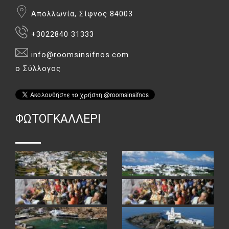
Απολλωνία, Σίφνος 84003
+3022840 31333
info@roomsinsifnos.com
ο Σύλλογος
ΦΏΤΟΓΚΑΛΛΕΡΙ