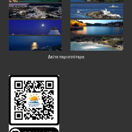
Δείτε περισσότερα