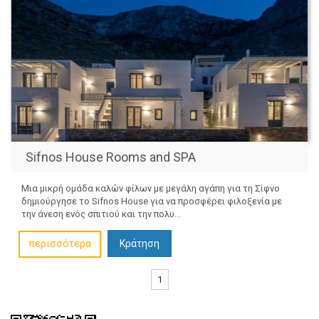
Sifnos House Rooms and SPA
Μια μικρή ομάδα καλών φίλων με μεγάλη αγάπη για τη Σίφνο
δημιούργησε το Sifnos House για να προσφέρει φιλοξενία με
την άνεση ενός σπιτιού και την πολυ...
περισσότερα
Κράτηση
1