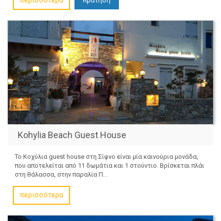
περισσότερα
Kohylia Beach Guest House
Το Κοχύλια guest house στη Σίφνο είναι μία καινούρια μονάδα,
που αποτελείται από 11 δωμάτια και 1 στούντιο. Βρίσκεται πλάι
στη θάλασσα, στην παραλία Π...
περισσότερα